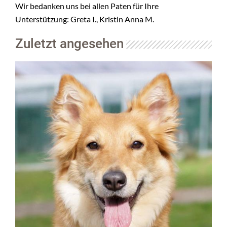
Wir bedanken uns bei allen Paten für Ihre
Unterstützung: Greta I., Kristin Anna M.
Zuletzt angesehen