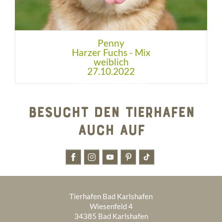
Penny
Harzer Fuchs - Mix
weiblich
27.10.2022
BESUCHT DEN TIERHAFEN
AUCH AUF
Tierhafen Bad Karlshafen
Wiesenfeld 4
34385 Bad Karlshafen