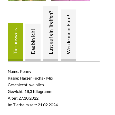
Name: Penny
Rasse: Harzer Fuchs - Mix
Geschlecht: weiblich
Gewicht: 18,3 Kilogramm
Alter: 27.10.2022
Im Tierheim seit: 21.02.2024