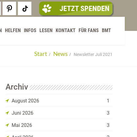
JETZT SPENDEN
N
HELFEN
INFOS
LESEN
KONTAKT
FÜR FANS
BMT
Start
News
Newsletter Juli 2021
Archiv
August 2026
1
Juni 2026
3
Mai 2026
3