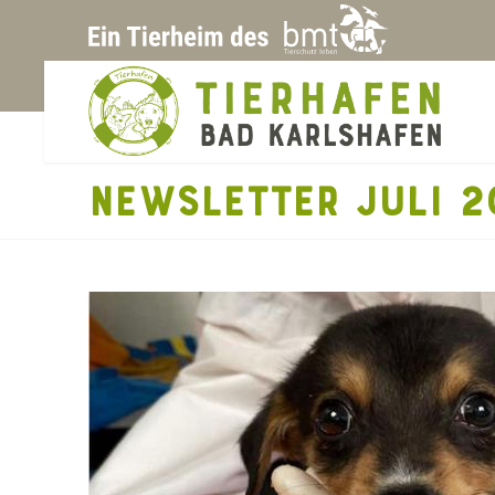
NEWSLETTER JULI 2