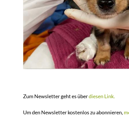
Zum Newsletter geht es über
diesen Link.
Um den Newsletter kostenlos zu abonnieren,
me