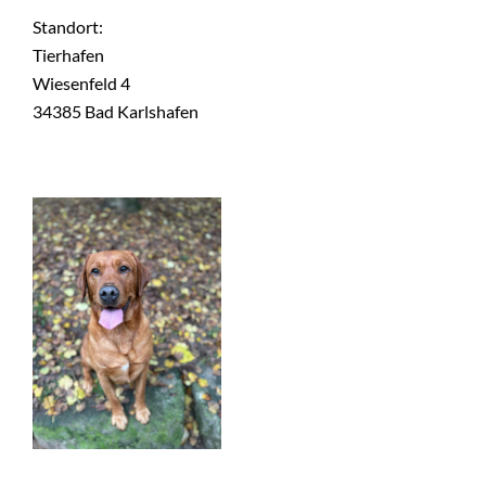
Standort:
Tierhafen
Wiesenfeld 4
34385 Bad Karlshafen