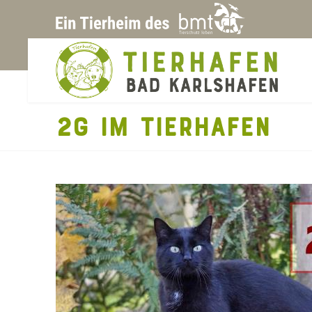
2G IM TIERHAFEN